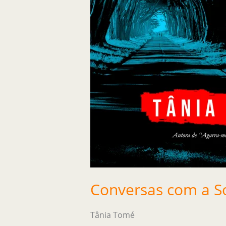
Conversas com a S
Tânia Tomé