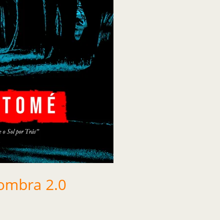
ombra 2.0