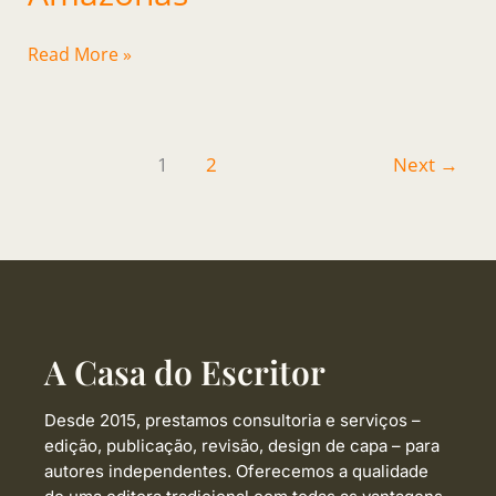
Read More »
1
2
Next
→
A Casa do Escritor
Desde 2015, prestamos consultoria e serviços –
edição, publicação, revisão, design de capa –
para
autores independentes. Oferecemos a qualidade