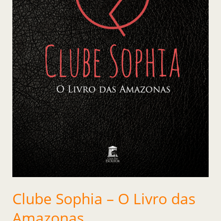
Clube Sophia – O Livro das
Amazonas