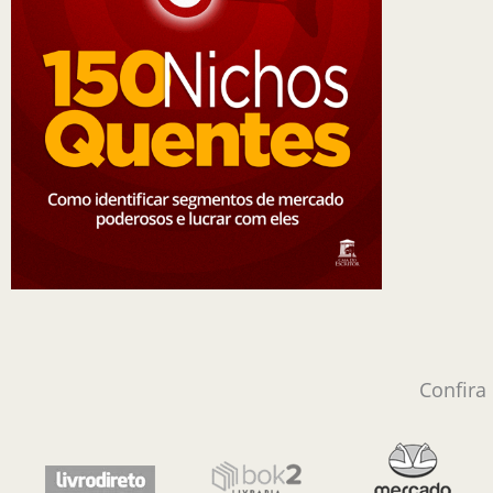
Confira