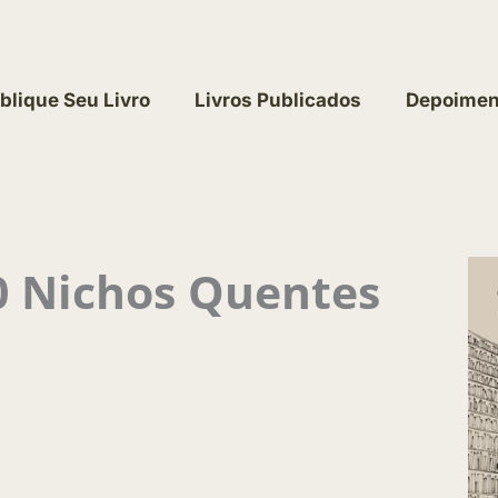
blique Seu Livro
Livros Publicados
Depoimen
0 Nichos Quentes