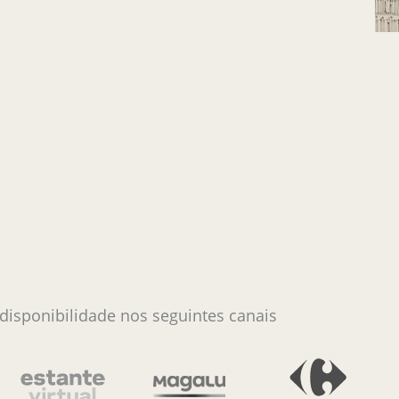
 disponibilidade nos seguintes canais