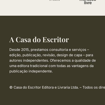
A Casa do Escritor
Desde 2015, prestamos consultoria e serviços –
edição, publicação, revisão, design de capa –
para
autores independentes. Oferecemos a qualidade de
uma editora tradicional com todas as vantagens da
publicação independente.
© Casa do Escritor Editora e Livraria Ltda. – Todos os dir