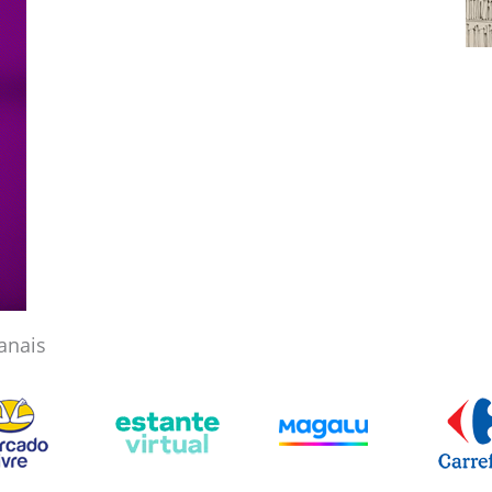
anais