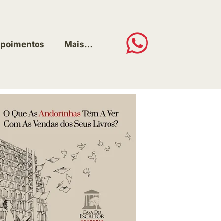
poimentos
Mais…