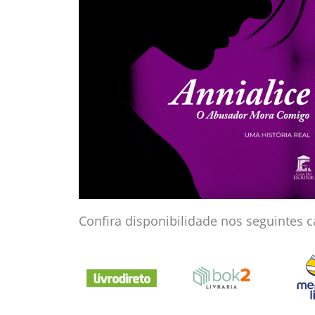
Confira disponibilidade nos seguintes c