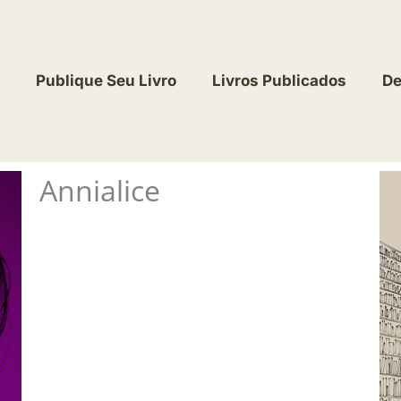
Publique Seu Livro
Livros Publicados
De
Annialice