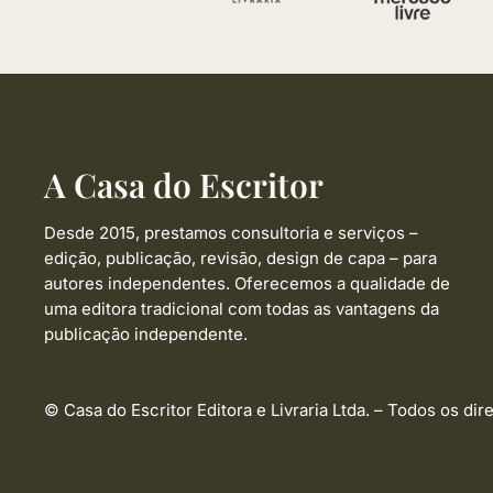
A Casa do Escritor
Desde 2015, prestamos consultoria e serviços –
edição, publicação, revisão, design de capa –
para
autores independentes. Oferecemos a qualidade de
uma editora tradicional com todas as vantagens da
publicação independente.
© Casa do Escritor Editora e Livraria Ltda. – Todos os dir