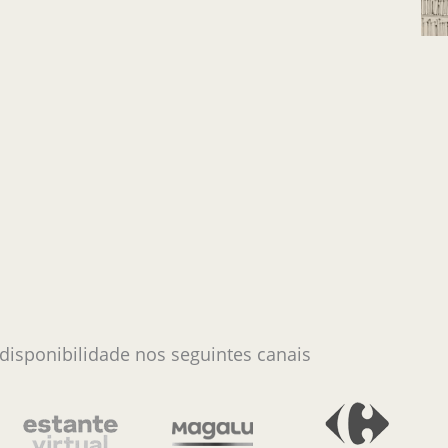
 disponibilidade nos seguintes canais