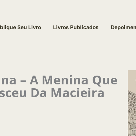
blique Seu Livro
Livros Publicados
Depoimen
na – A Menina Que
sceu Da Macieira