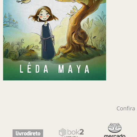
Confira