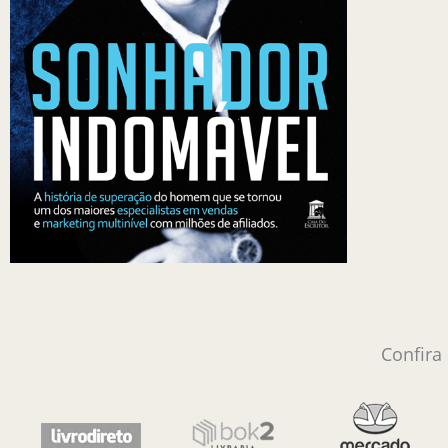
Confira