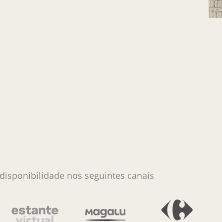
 disponibilidade nos seguintes canais