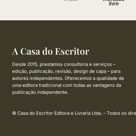
A Casa do Escritor
Desde 2015, prestamos consultoria e serviços –
edição, publicação, revisão, design de capa –
para
autores independentes. Oferecemos a qualidade de
uma editora tradicional com todas as vantagens da
publicação independente.
© Casa do Escritor Editora e Livraria Ltda. – Todos os dir