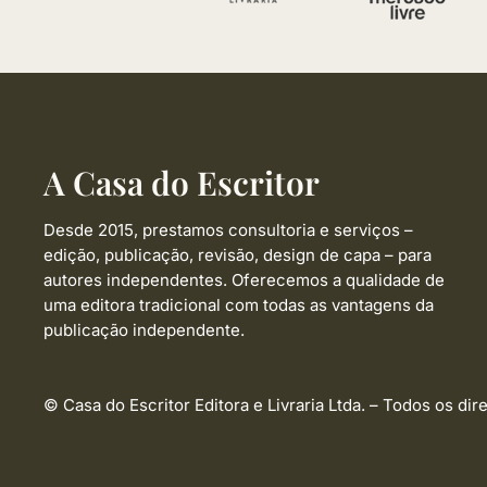
A Casa do Escritor
Desde 2015, prestamos consultoria e serviços –
edição, publicação, revisão, design de capa –
para
autores independentes. Oferecemos a qualidade de
uma editora tradicional com todas as vantagens da
publicação independente.
© Casa do Escritor Editora e Livraria Ltda. – Todos os dir