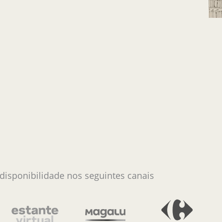
 disponibilidade nos seguintes canais