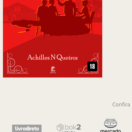
Confira