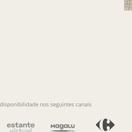
 disponibilidade nos seguintes canais