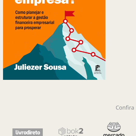
Confira