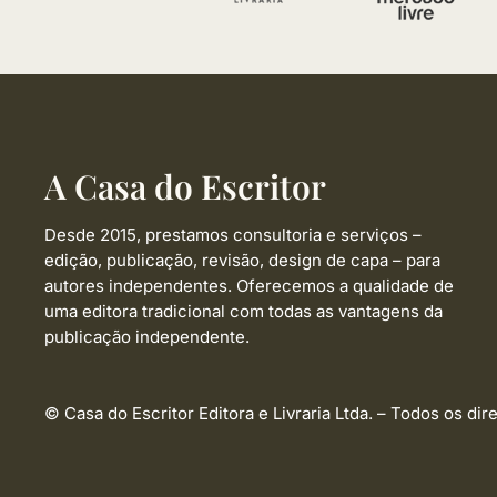
A Casa do Escritor
Desde 2015, prestamos consultoria e serviços –
edição, publicação, revisão, design de capa –
para
autores independentes. Oferecemos a qualidade de
uma editora tradicional com todas as vantagens da
publicação independente.
© Casa do Escritor Editora e Livraria Ltda. – Todos os dir