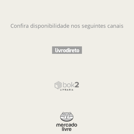
Confira disponibilidade nos seguintes canais