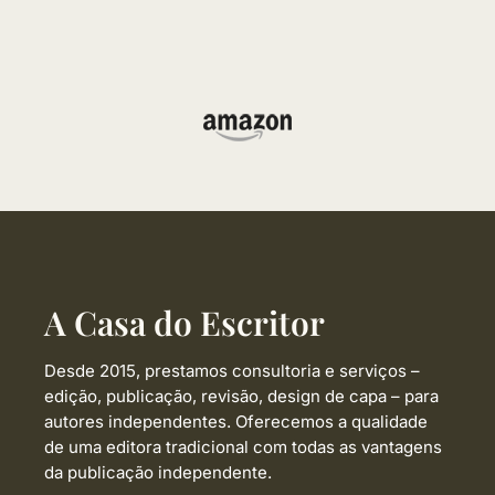
A Casa do Escritor
Desde 2015, prestamos consultoria e serviços –
edição, publicação, revisão, design de capa –
para
autores independentes. Oferecemos a qualidade
de uma editora tradicional com todas as vantagens
da publicação independente.