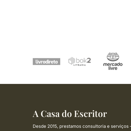
A Casa do Escritor
Desde 2015, prestamos consultoria e serviços 