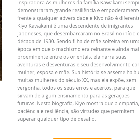
inspiradora.As mulheres da família Kawakami semp
demonstraram grande resiliência e empoderament
frente a qualquer adversidade e Kiyo não é diferent
Kiyo Kawakami é uma descendente de imigrantes
japoneses, que desembarcaram no Brasil no início 
década de 1930. Sendo filha de mãe solteira em um
época em que o machismo era reinante e ainda mai
proeminente entre os orientais, ela narra suas
aventuras e desventuras e seu desenvolvimento c
mulher, esposa e mãe. Sua história se assemelha à 
muitas mulheres do século XX, mas ela expõe, sem
vergonha, todos os seus erros e acertos, para que
sirvam de algum ensinamento para as gerações
futuras. Nesta biografia, Kiyo mostra que a empatia
paciência e resiliência, são virtudes que permitem
superar qualquer tipo de desafio.