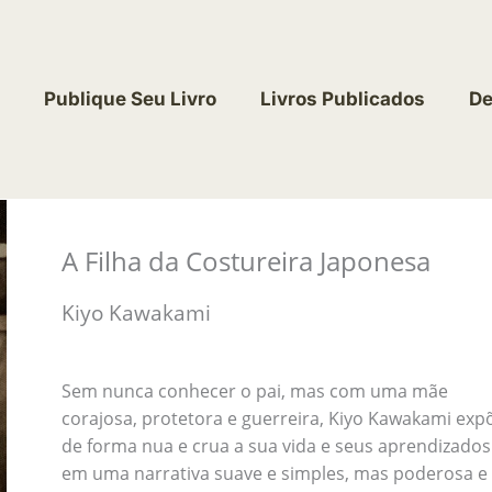
Publique Seu Livro
Livros Publicados
De
A Filha da Costureira Japonesa
Kiyo Kawakami
Sem nunca conhecer o pai, mas com uma mãe
corajosa, protetora e guerreira, Kiyo Kawakami exp
de forma nua e crua a sua vida e seus aprendizados
em uma narrativa suave e simples, mas poderosa e