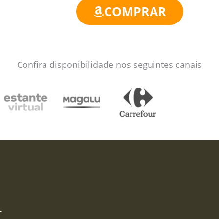
COMPRAR
Confira disponibilidade nos seguintes canais
–