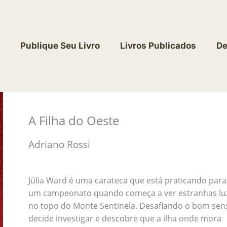
Publique Seu Livro
Livros Publicados
De
A Filha do Oeste
Adriano Rossi
Júlia Ward é uma carateca que está praticando para
um campeonato quando começa a ver estranhas lu
no topo do Monte Sentinela. Desafiando o bom sen
decide investigar e descobre que a ilha onde mora