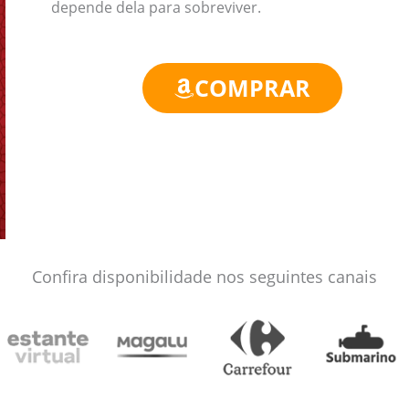
depende dela para sobreviver.
COMPRAR
Confira disponibilidade nos seguintes canais