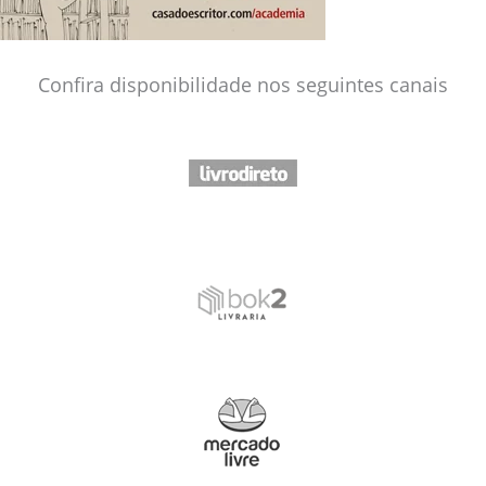
Confira disponibilidade nos seguintes canais