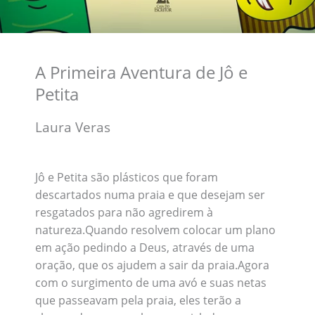
A Primeira Aventura de Jô e
Petita
Laura Veras
Jô e Petita são plásticos que foram
descartados numa praia e que desejam ser
resgatados para não agredirem à
natureza.Quando resolvem colocar um plano
em ação pedindo a Deus, através de uma
oração, que os ajudem a sair da praia.Agora
com o surgimento de uma avó e suas netas
que passeavam pela praia, eles terão a