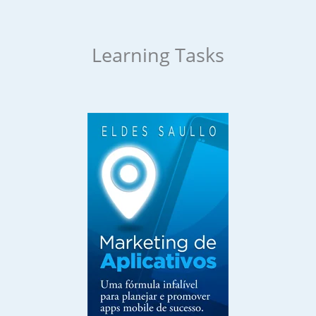
Learning Tasks