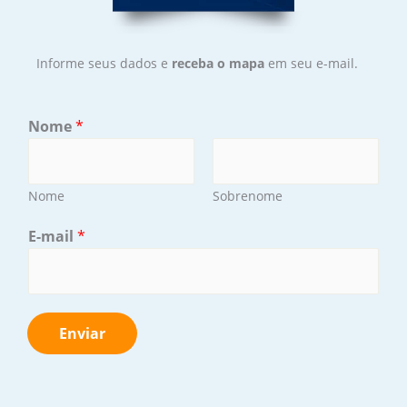
Informe seus dados e
receba o mapa
em seu e-mail.
Nome
*
Nome
Sobrenome
E-mail
*
Enviar