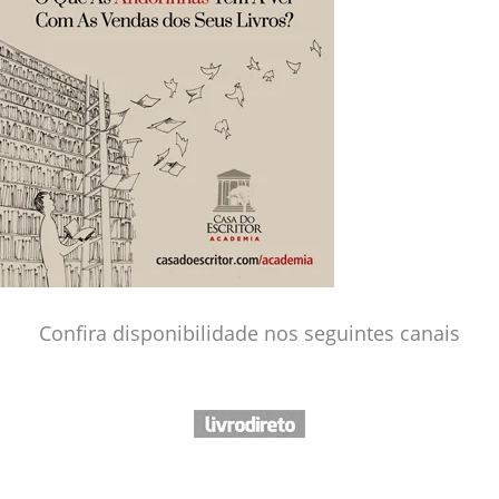
Confira disponibilidade nos seguintes canais