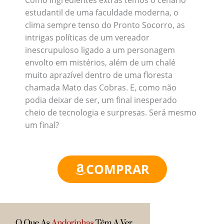
Como ingredientes extras temos o cenário
estudantil de uma faculdade moderna, o
clima sempre tenso do Pronto Socorro, as
intrigas políticas de um vereador
inescrupuloso ligado a um personagem
envolto em mistérios, além de um chalé
muito aprazível dentro de uma floresta
chamada Mato das Cobras. E, como não
podia deixar de ser, um final inesperado
cheio de tecnologia e surpresas. Será mesmo
um final?
COMPRAR