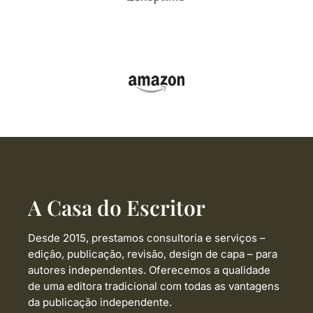
A Casa do Escritor
Desde 2015, prestamos consultoria e serviços –
edição, publicação, revisão, design de capa –
para
autores independentes. Oferecemos a qualidade
de uma editora tradicional com todas as vantagens
da publicação independente.