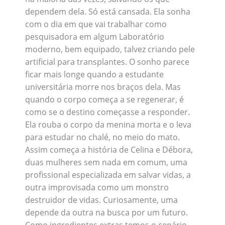
dependem dela. Só está cansada. Ela sonha
com o dia em que vai trabalhar como
pesquisadora em algum Laboratório
moderno, bem equipado, talvez criando pele
artificial para transplantes. O sonho parece
ficar mais longe quando a estudante
universitária morre nos braços dela. Mas
quando o corpo começa a se regenerar, é
como se o destino começasse a responder.
Ela rouba o corpo da menina morta e o leva
para estudar no chalé, no meio do mato.
Assim começa a história de Celina e Débora,
duas mulheres sem nada em comum, uma
profissional especializada em salvar vidas, a
outra improvisada como um monstro
destruidor de vidas. Curiosamente, uma
depende da outra na busca por um futuro.