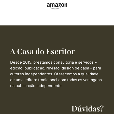
A Casa do Escritor
Desde 2015, prestamos consultoria e serviços –
edição, publicação, revisão, design de capa –
para
autores independentes. Oferecemos a qualidade
de uma editora tradicional com todas as vantagens
da publicação independente.
Dúvidas?