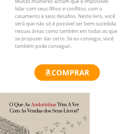
Muitas mulheres acham que é impossível
lidar com seus filhos e conflitos, com o
casamento e seus desafios. Neste livro, você
verá que não só é possível ser bem-sucedida
nessas áreas como também em todas as que
se propuser dar certo. Se eu consegui, você
também pode conseguir.
COMPRAR