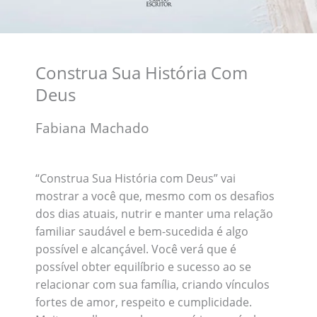
Construa Sua História Com
Deus
Fabiana Machado
“Construa Sua História com Deus” vai
mostrar a você que, mesmo com os desafios
dos dias atuais, nutrir e manter uma relação
familiar saudável e bem-sucedida é algo
possível e alcançável. Você verá que é
possível obter equilíbrio e sucesso ao se
relacionar com sua família, criando vínculos
fortes de amor, respeito e cumplicidade.