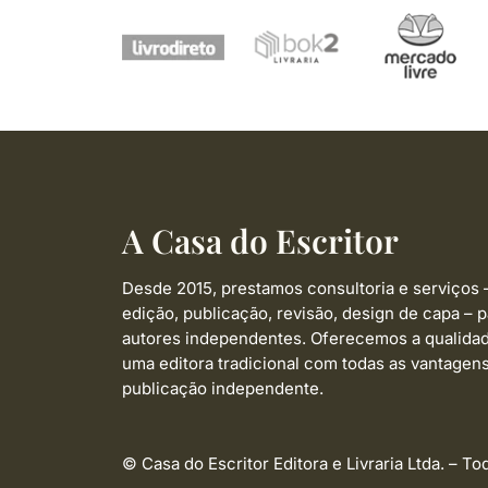
A Casa do Escritor
Desde 2015, prestamos consultoria e serviços 
edição, publicação, revisão, design de capa –
p
autores independentes. Oferecemos a qualida
uma editora tradicional com todas as vantagen
publicação independente.
© Casa do Escritor Editora e Livraria Ltda. – To