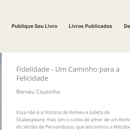
Publique Seu Livro
Livros Publicados
De
Fidelidade - Um Caminho para a
Felicidade
Romeu Coutinho
Essa não é a história de Romeu e Julieta de
Shakespeare, mas sim o conto de amor de um Rom
do sertão de Pernambuco, que encontrou a felicida