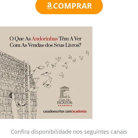
COMPRAR
Confira disponibilidade nos seguintes canais