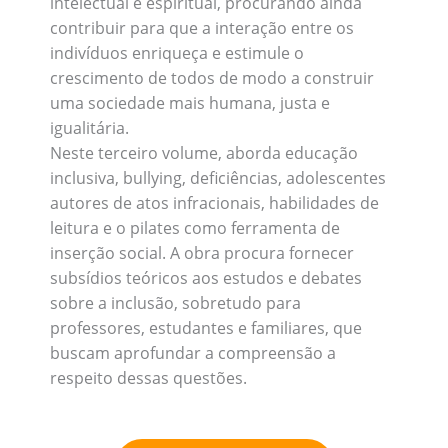
intelectual e espiritual, procurando ainda
contribuir para que a interação entre os
indivíduos enriqueça e estimule o
crescimento de todos de modo a construir
uma sociedade mais humana, justa e
igualitária.
Neste terceiro volume, aborda educação
inclusiva, bullying, deficiências, adolescentes
autores de atos infracionais, habilidades de
leitura e o pilates como ferramenta de
inserção social. A obra procura fornecer
subsídios teóricos aos estudos e debates
sobre a inclusão, sobretudo para
professores, estudantes e familiares, que
buscam aprofundar a compreensão a
respeito dessas questões.