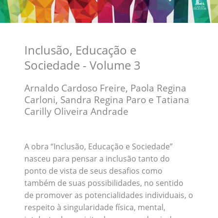
Inclusão, Educação e
Sociedade - Volume 3
Arnaldo Cardoso Freire, Paola Regina
Carloni, Sandra Regina Paro e Tatiana
Carilly Oliveira Andrade
A obra “Inclusão, Educação e Sociedade”
nasceu para pensar a inclusão tanto do
ponto de vista de seus desafios como
também de suas possibilidades, no sentido
de promover as potencialidades individuais, o
respeito à singularidade física, mental,