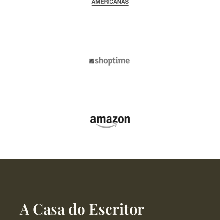
A Casa do Escritor