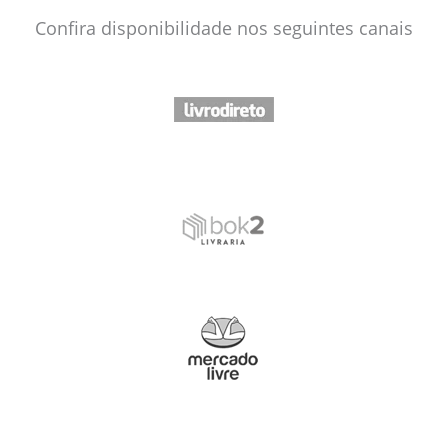
Confira disponibilidade nos seguintes canais