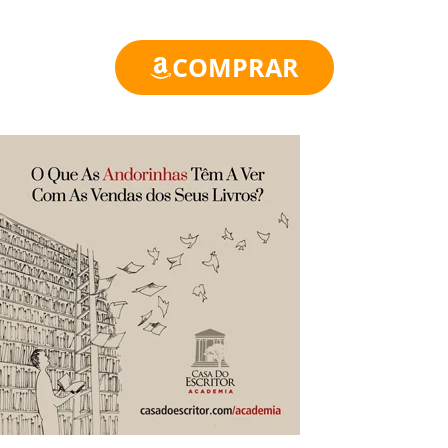
COMPRAR