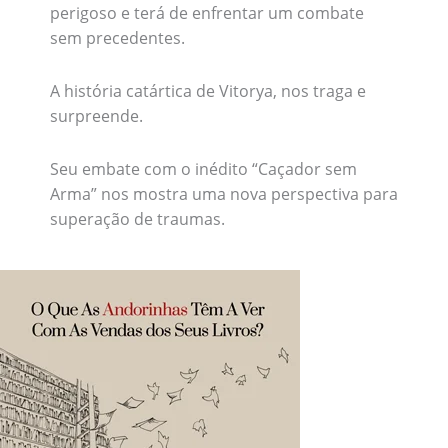
perigoso e terá de enfrentar um combate
sem precedentes.
A história catártica de Vitorya, nos traga e
surpreende.
Seu embate com o inédito “Caçador sem
Arma” nos mostra uma nova perspectiva para
superação de traumas.