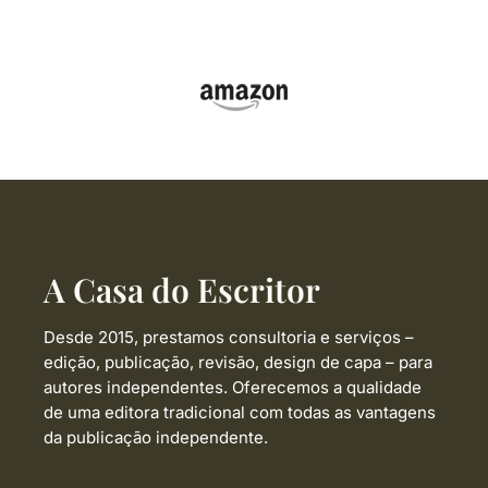
A Casa do Escritor
Desde 2015, prestamos consultoria e serviços –
edição, publicação, revisão, design de capa –
para
autores independentes. Oferecemos a qualidade
de uma editora tradicional com todas as vantagens
da publicação independente.