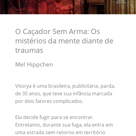
O Caçador Sem Arma: Os
mistérios da mente diante de
traumas
Mel Hippchen
Vitorya é uma brasileira, publicitária, parda,
de 35 anos, que teve sua infância marcada
por dois fatores complicados.
Ela decide fugir para se encontrar.
Entretanto, durante sua fuga, ela entra em
uma estrada sem retorno em território