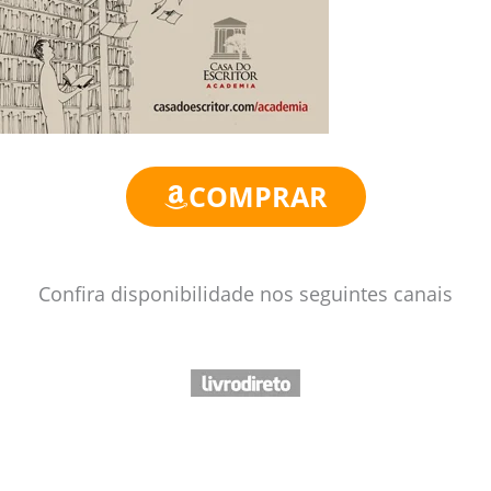
COMPRAR
Confira disponibilidade nos seguintes canais