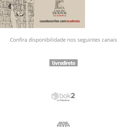
Confira disponibilidade nos seguintes canais