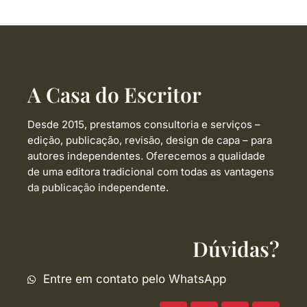
A Casa do Escritor
Desde 2015, prestamos consultoria e serviços –
edição, publicação, revisão, design de capa –
para
autores independentes. Oferecemos a qualidade
de uma editora tradicional com todas as vantagens
da publicação independente.
Dúvidas?
Entre em contato pelo WhatsApp