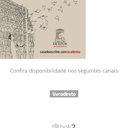
Confira disponibilidade nos seguintes canais