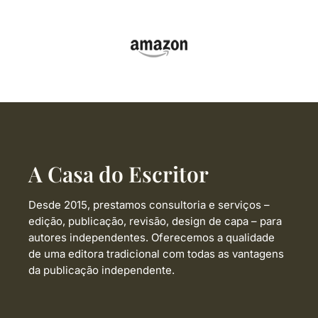
A Casa do Escritor
Desde 2015, prestamos consultoria e serviços –
edição, publicação, revisão, design de capa –
para
autores independentes. Oferecemos a qualidade
de uma editora tradicional com todas as vantagens
da publicação independente.