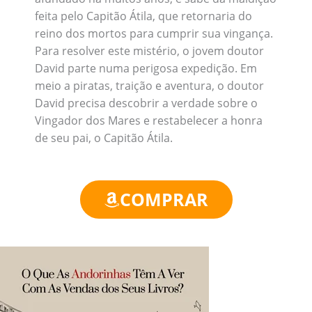
feita pelo Capitão Átila, que retornaria do
reino dos mortos para cumprir sua vingança.
Para resolver este mistério, o jovem doutor
David parte numa perigosa expedição. Em
meio a piratas, traição e aventura, o doutor
David precisa descobrir a verdade sobre o
Vingador dos Mares e restabelecer a honra
de seu pai, o Capitão Átila.
COMPRAR