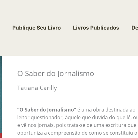
Publique Seu Livro
Livros Publicados
De
O Saber do Jornalismo
Tatiana Carilly
“O Saber do Jornalismo”
é uma obra destinada ao
leitor questionador, àquele que duvida do que lê, o
e vê nos jornais, pois trata-se de uma escritura que
oportuniza a compreensão de como se constituiu o