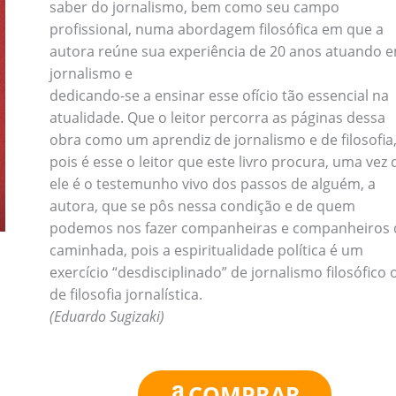
saber do jornalismo, bem como seu campo
profissional, numa abordagem filosófica em que a
autora reúne sua experiência de 20 anos atuando 
jornalismo e
dedicando-se a ensinar esse ofício tão essencial na
atualidade. Que o leitor percorra as páginas dessa
obra como um aprendiz de jornalismo e de filosofia
pois é esse o leitor que este livro procura, uma vez
ele é o testemunho vivo dos passos de alguém, a
autora, que se pôs nessa condição e de quem
podemos nos fazer companheiras e companheiros 
caminhada, pois a espiritualidade política é um
exercício “desdisciplinado” de jornalismo filosófico 
de filosofia jornalística.
(Eduardo Sugizaki)
COMPRAR