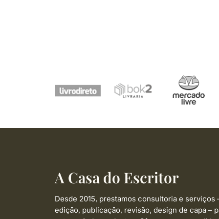
A Casa do Escritor
Desde 2015, prestamos consultoria e serviços 
edição, publicação, revisão, design de capa –
p