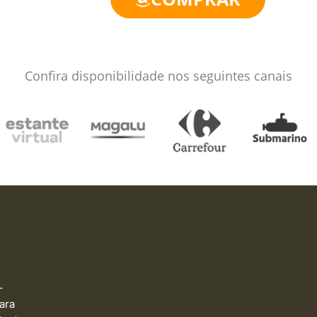
Confira disponibilidade nos seguintes canais
–
ara