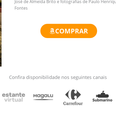
José de Almeida Brito e fotografias de Paulo Henriq
Fontes
COMPRAR
Confira disponibilidade nos seguintes canais