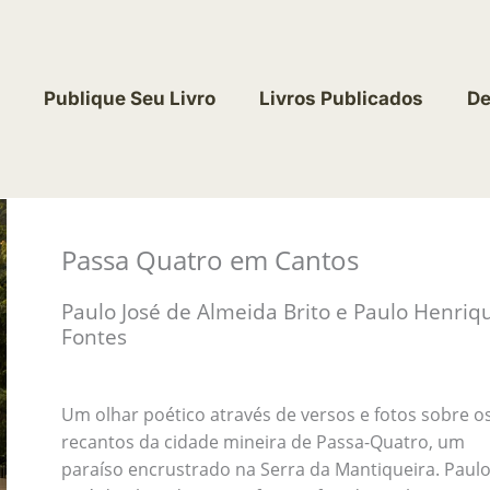
Publique Seu Livro
Livros Publicados
De
Passa Quatro em Cantos
Paulo José de Almeida Brito e Paulo Henriq
Fontes
Um olhar poético através de versos e fotos sobre o
recantos da cidade mineira de Passa-Quatro, um
paraíso encrustrado na Serra da Mantiqueira. Paul