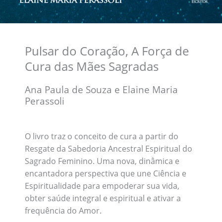
Pulsar do Coração, A Força de
Cura das Mães Sagradas
Ana Paula de Souza e Elaine Maria
Perassoli
O livro traz o conceito de cura a partir do
Resgate da Sabedoria Ancestral Espiritual do
Sagrado Feminino. Uma nova, dinâmica e
encantadora perspectiva que une Ciência e
Espiritualidade para empoderar sua vida,
obter saúde integral e espiritual e ativar a
frequência do Amor.