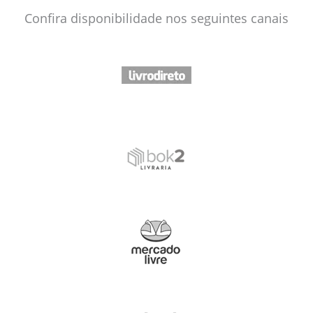
Confira disponibilidade nos seguintes canais