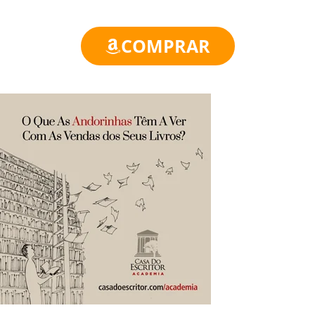
COMPRAR