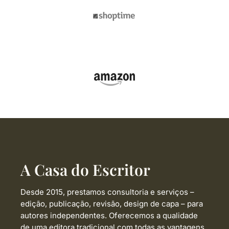
A Casa do Escritor
Desde 2015, prestamos consultoria e serviços –
edição, publicação, revisão, design de capa –
para
autores independentes. Oferecemos a qualidade
de uma editora tradicional com todas as vantagens