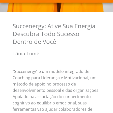
Succenergy: Ative Sua Energia
Descubra Todo Sucesso
Dentro de Você
Tânia Tomé
“Succenergy” é um modelo integrado de
Coaching para Liderança e Motivacional, um
método de apoio no processo de
desenvolvimento pessoal e das organizações.
Apoiado na associação do conhecimento
cognitivo ao equilíbrio emocional, suas
ferramentas vão ajudar colaboradores de