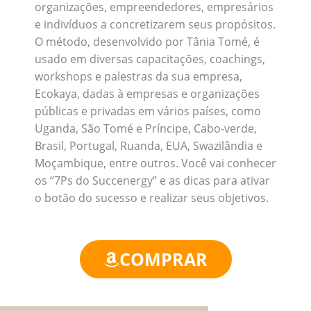
organizações, empreendedores, empresários
e indivíduos a concretizarem seus propósitos.
O método, desenvolvido por Tânia Tomé, é
usado em diversas capacitações, coachings,
workshops e palestras da sua empresa,
Ecokaya, dadas à empresas e organizações
públicas e privadas em vários países, como
Uganda, São Tomé e Príncipe, Cabo-verde,
Brasil, Portugal, Ruanda, EUA, Swazilândia e
Moçambique, entre outros. Você vai conhecer
os “7Ps do Succenergy” e as dicas para ativar
o botão do sucesso e realizar seus objetivos.
COMPRAR