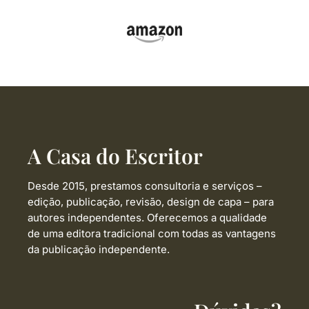
A Casa do Escritor
Desde 2015, prestamos consultoria e serviços –
edição, publicação, revisão, design de capa –
para
autores independentes. Oferecemos a qualidade
de uma editora tradicional com todas as vantagens
da publicação independente.