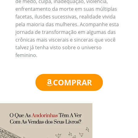
de medo, culpa, inadequação, violência,
enfrentamento da morte em suas múltiplas
facetas, ilusões sucessivas, realidade vivida
pela maioria das mulheres. Acompanhe esta
jornada de transformação em algumas das
crônicas mais viscerais e sinceras que você
talvez já tenha visto sobre o universo
feminino.
COMPRAR