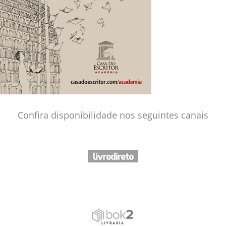
Confira disponibilidade nos seguintes canais